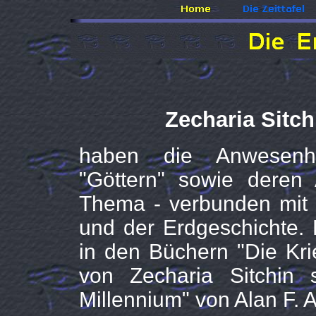
Zecharia Sitch
haben die Anwesenhe
"Göttern" sowie deren 
Thema - verbunden mit
und der Erdgeschichte. 
in den Büchern "Die Kr
von Zecharia Sitchin
Millennium" von Alan F. A