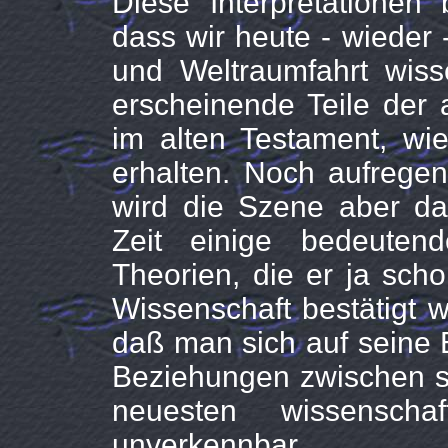
Diese Interpretationen 
dass wir heute - wieder 
und Weltraumfahrt wiss
erscheinende Teile der 
im alten Testament, wie
erhalten. Noch aufregen
wird die Szene aber da
Zeit einige bedeuten
Theorien, die er ja scho
Wissenschaft bestätigt w
daß man sich auf seine 
Beziehungen zwischen se
neuesten wissenschaf
unverkennbar.